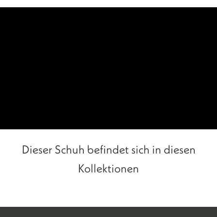
Dieser Schuh befindet sich in diesen
Kollektionen