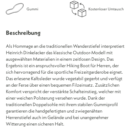
Gummi
Kostenloser Umtausch
Beschreibung
Als Hommage an die traditionellen Wanderstiefel interpretiert
Heinrich Dinkelacker das klassische Outdoor-Modell mit
ausgewählten Materialien in einem zeitlosen Design. Das
Ergebnis ist ein anspruchsvoller Hiking Boot für Herren, der
sich hervorragend für die sportliche Freizeitgarderobe eignet.
Das erlesene Kalbsleder wurde vegetabil gegerbt und verfügt
an der Ferse über einen bequemen Filzeinsatz. Zusätzlichen
Komfort verspricht der verstärkte Schafteinstieg, welcher mit
einer weichen Polsterung versehen wurde. Dank der
traditionellen Doppelsohle mit ihrem stabilen Gummiprofil
garantieren die handgefertigten und zwiegenähten
Herrenstiefel auch im Gelände und bei unangenehmer
Witterung einen sicheren Halt.