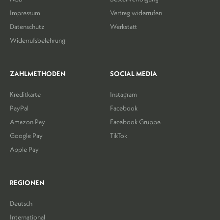
Impressum
Vertrag widerrufen
Datenschutz
Werkstatt
Widerrufsbelehrung
ZAHLMETHODEN
SOCIAL MEDIA
Kreditkarte
Instagram
PayPal
Facebook
Amazon Pay
Facebook Gruppe
Google Pay
TikTok
Apple Pay
REGIONEN
Deutsch
International