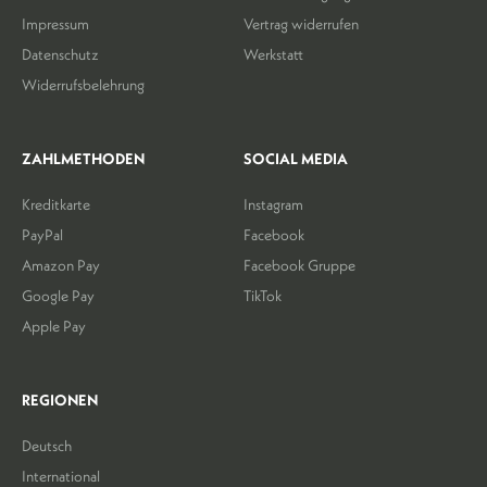
Impressum
Vertrag widerrufen
Datenschutz
Werkstatt
Widerrufsbelehrung
ZAHLMETHODEN
SOCIAL MEDIA
Kreditkarte
Instagram
PayPal
Facebook
Amazon Pay
Facebook Gruppe
Google Pay
TikTok
Apple Pay
REGIONEN
Deutsch
International