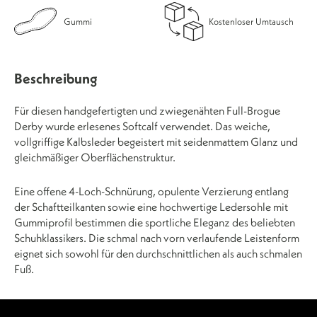
Gummi
Kostenloser Umtausch
Beschreibung
Für diesen handgefertigten und zwiegenähten Full-Brogue
Derby wurde erlesenes Softcalf verwendet. Das weiche,
vollgriffige Kalbsleder begeistert mit seidenmattem Glanz und
gleichmäßiger Oberflächenstruktur.
Eine offene 4-Loch-Schnürung, opulente Verzierung entlang
der Schaftteilkanten sowie eine hochwertige Ledersohle mit
Gummiprofil bestimmen die sportliche Eleganz des beliebten
Schuhklassikers. Die schmal nach vorn verlaufende Leistenform
eignet sich sowohl für den durchschnittlichen als auch schmalen
Fuß.