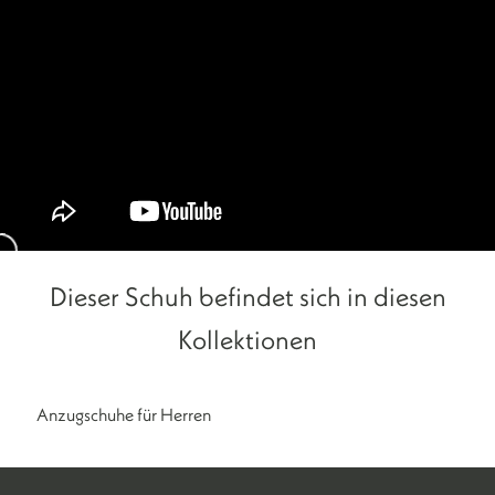
Dieser Schuh befindet sich in diesen
Kollektionen
Anzugschuhe für Herren