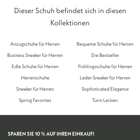
Dieser Schuh befindet sich in diesen
Kollektionen
Anzugschuhe für Herren
Bequeme Schuhe für Herren
Business Sneaker für Herren
Die Bestseller
Edle Schuhe für Herren
Frühlingsschuhe für Herren
Herrenschuhe
Leder-Sneaker für Herren
Sneaker für Herren
Sophisticated Elegance
Spring Favorites
Turin Leisten
SPAREN SIE 10 % AUF IHREN EINKAUF!