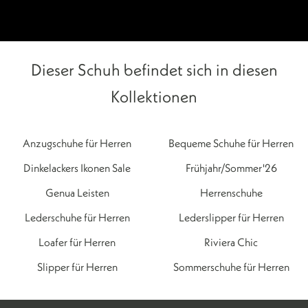
Dieser Schuh befindet sich in diesen
Kollektionen
Anzugschuhe für Herren
Bequeme Schuhe für Herren
Dinkelackers Ikonen Sale
Frühjahr/Sommer'26
Genua Leisten
Herrenschuhe
Lederschuhe für Herren
Lederslipper für Herren
Loafer für Herren
Riviera Chic
Slipper für Herren
Sommerschuhe für Herren