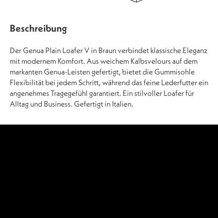
Beschreibung
Der Genua Plain Loafer V in Braun verbindet klassische Eleganz
mit modernem Komfort. Aus weichem Kalbsvelours auf dem
markanten Genua-Leisten gefertigt, bietet die Gummisohle
Flexibilität bei jedem Schritt, während das feine Lederfutter ein
angenehmes Tragegefühl garantiert. Ein stilvoller Loafer für
Alltag und Business. Gefertigt in Italien.