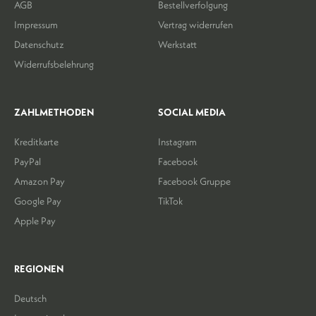
AGB
Bestellverfolgung
Impressum
Vertrag widerrufen
Datenschutz
Werkstatt
Widerrufsbelehrung
ZAHLMETHODEN
SOCIAL MEDIA
Kreditkarte
Instagram
PayPal
Facebook
Amazon Pay
Facebook Gruppe
Google Pay
TikTok
Apple Pay
REGIONEN
Deutsch