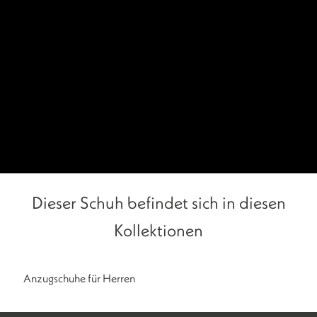
Dieser Schuh befindet sich in diesen
Kollektionen
Anzugschuhe für Herren