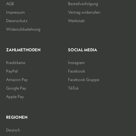
AGB
Bestellverfolgung
Impressum
Vertrag widerrufen
Datenschutz
Werkstatt
Widerrufsbelehrung
ZAHLMETHODEN
SOCIAL MEDIA
Kreditkarte
Instagram
PayPal
Facebook
Amazon Pay
Facebook Gruppe
Google Pay
TikTok
Apple Pay
REGIONEN
Deutsch