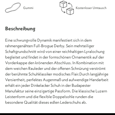
Gummi
Kostenloser Umtausch
Beschreibung
Eine schwungvolle Dynamik manifestiert sich in dem
rahmengenähten Full-Brogue Derby. Sein mehrteiliger
Schaftgrundschnitt wird von einer reichhaltigen Lyralochung
begleitet und findet in der formschönen Ornamentik auf der
Vorderkappe den krönenden Abschluss. In Kombination mit
dem weichen Rauleder und der offenen Schnürung verströmt
der berühmte Schuhklassiker modisches Flair.Durch langjährige
Versiertheit, perfektes Augenmaß und aufwendige Handarbeit
erhält ein jeder Dinkelacker Schuh in der Budapester
Manufaktur seine einzigartige Passform. Die klassische Luzern
Leistenform und die flexible Doppelsohle runden die
besondere Qualität dieses edlen Lederschuhs ab.