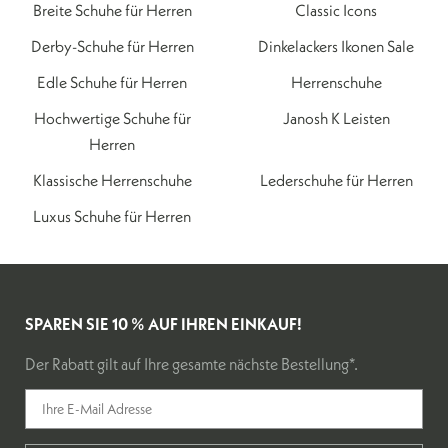
Breite Schuhe für Herren
Classic Icons
Derby-Schuhe für Herren
Dinkelackers Ikonen Sale
Edle Schuhe für Herren
Herrenschuhe
Hochwertige Schuhe für
Janosh K Leisten
Herren
Klassische Herrenschuhe
Lederschuhe für Herren
Luxus Schuhe für Herren
SPAREN SIE 10 % AUF IHREN EINKAUF!
Der Rabatt gilt auf Ihre gesamte nächste Bestellung*.