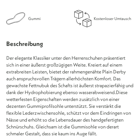
Gummi
Kostenloser Umtausch
Beschreibung
Der elegante Klassiker unter den Herrenschuhen präsentiert
sich in einer äußerst großzügigen Weite. Kreiert auf einem
extrabreiten Leisten, bietet der rahmengenähte Plain Derby
auch anspruchsvollen Trägern allerhöchsten Komfort. Das
gewachste Fettnubuk des Schafts ist äußerst strapazierfähig und
dank der Hydrophobierung ebenso wasserabweisend.Diese
wetterfesten Eigenschaften werden zusätzlich von einer
dezenten Gummiprofilsohle unterstützt. Sie verstärkt die
flexible Lederzwischensohle, schützt vor dem Eindringen von
Nässe und erhöht so die Lebensdauer des handgefertigten
Schnürschuhs. Gleichsam ist die Gummisohle von derart
schmaler Gestalt, dass sie kaum ins Auge fällt.