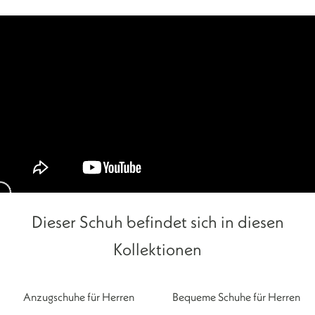
Dieser Schuh befindet sich in diesen
Kollektionen
Anzugschuhe für Herren
Bequeme Schuhe für Herren