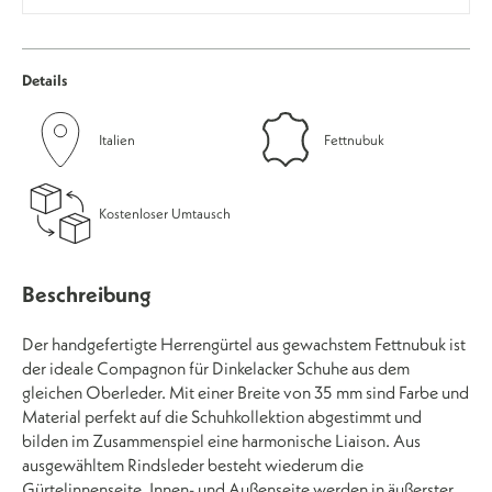
Details
Italien
Fettnubuk
Kostenloser Umtausch
Beschreibung
Der handgefertigte Herrengürtel aus gewachstem Fettnubuk ist
der ideale Compagnon für Dinkelacker Schuhe aus dem
gleichen Oberleder. Mit einer Breite von 35 mm sind Farbe und
Material perfekt auf die Schuhkollektion abgestimmt und
bilden im Zusammenspiel eine harmonische Liaison. Aus
ausgewähltem Rindsleder besteht wiederum die
Gürtelinnenseite. Innen- und Außenseite werden in äußerster